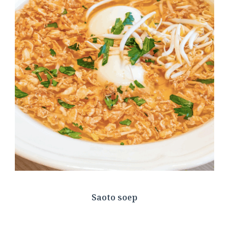
Saoto soep