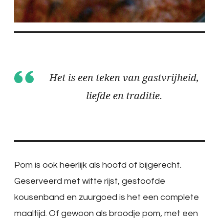
Het is een teken van gastvrijheid,
liefde en traditie.
Pom is ook heerlijk als hoofd of bijgerecht.
Geserveerd met witte rijst, gestoofde
kousenband en zuurgoed is het een complete
maaltijd. Of gewoon als broodje pom, met een