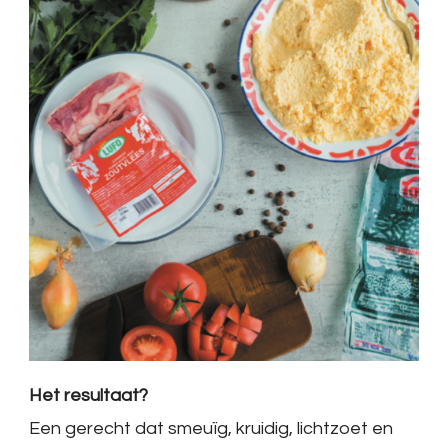
Het resultaat?
Een gerecht dat smeuïg, kruidig, lichtzoet en