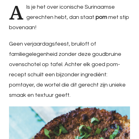
A
ls
je het over iconische Surinaamse
gerechten hebt, dan staat
pom
met stip
bovenaan!
Geen verjaardagsfeest, bruiloft of
familiegelegenheid zonder deze goudbruine
ovenschotel op tafel. Achter elk goed pom-
recept schuilt een bijzonder ingrediënt:
pomtayer, de wortel die dit gerecht zijn unieke
smaak en textuur geeft.