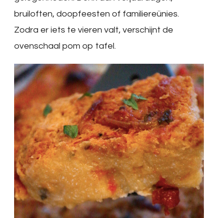
bruiloften, doopfeesten of familiereünies.
Zodra er iets te vieren valt, verschijnt de
ovenschaal pom op tafel.