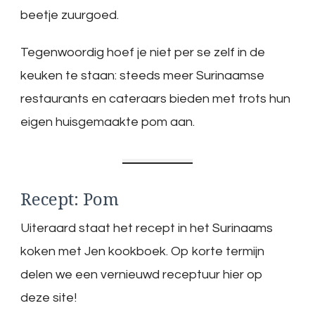
beetje zuurgoed.
Tegenwoordig hoef je niet per se zelf in de
keuken te staan: steeds meer Surinaamse
restaurants en cateraars bieden met trots hun
eigen huisgemaakte pom aan.
Recept: Pom
Uiteraard staat het recept in het Surinaams
koken met Jen kookboek. Op korte termijn
delen we een vernieuwd receptuur hier op
deze site!