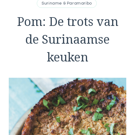
Suriname & Paramaribo
Pom: De trots van
de Surinaamse
keuken