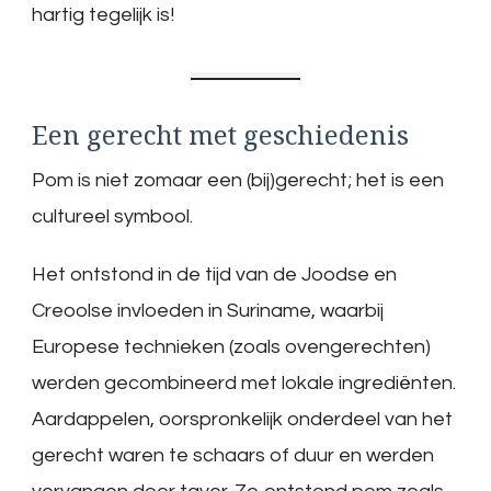
hartig tegelijk is!
Een gerecht met geschiedenis
Pom is niet zomaar een (bij)gerecht; het is een
cultureel symbool.
Het ontstond in de tijd van de Joodse en
Creoolse invloeden in Suriname, waarbij
Europese technieken (zoals ovengerechten)
werden gecombineerd met lokale ingrediënten.
Aardappelen, oorspronkelijk onderdeel van het
gerecht waren te schaars of duur en werden