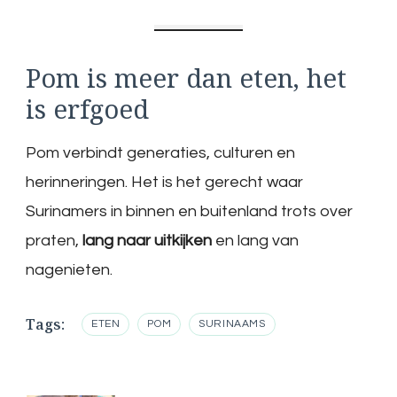
Pom is meer dan eten, het
is erfgoed
Pom verbindt generaties, culturen en
herinneringen. Het is het gerecht waar
Surinamers in binnen en buitenland trots over
praten,
lang naar uitkijken
en lang van
nagenieten.
Tags:
ETEN
POM
SURINAAMS