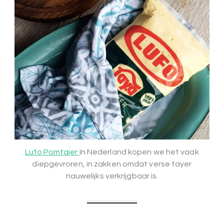
Lufo Pomtajer
In Nederland kopen we het vaak
diepgevroren, in zakken omdat verse tayer
nauwelijks verkrijgbaar is.