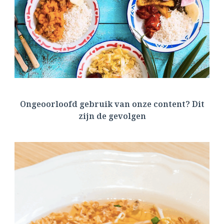
Ongeoorloofd gebruik van onze content? Dit
zijn de gevolgen