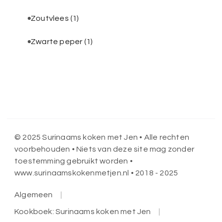
Zoutvlees
(1)
Zwarte peper
(1)
© 2025 Surinaams koken met Jen • Alle rechten
voorbehouden • Niets van deze site mag zonder
toestemming gebruikt worden •
www.surinaamskokenmetjen.nl • 2018 - 2025
Algemeen
Kookboek: Surinaams koken met Jen