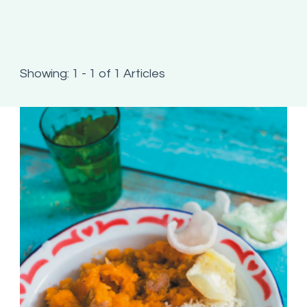
Showing: 1 - 1 of 1 Articles