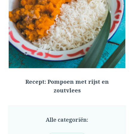
Recept: Pompoen met rijst en
zoutvlees
Alle categoriën: