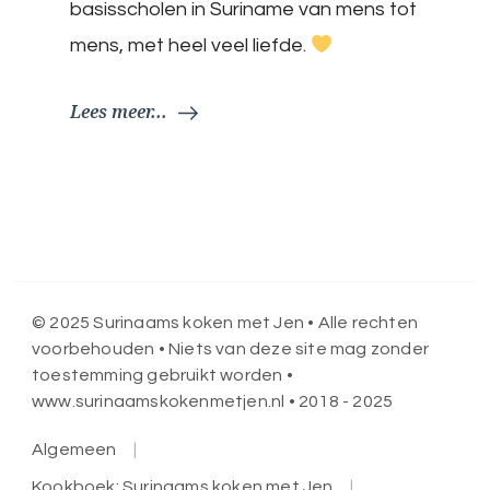
basisscholen in Suriname van mens tot
mens, met heel veel liefde.
Lees meer...
© 2025 Surinaams koken met Jen • Alle rechten
voorbehouden • Niets van deze site mag zonder
toestemming gebruikt worden •
www.surinaamskokenmetjen.nl • 2018 - 2025
Algemeen
Kookboek: Surinaams koken met Jen