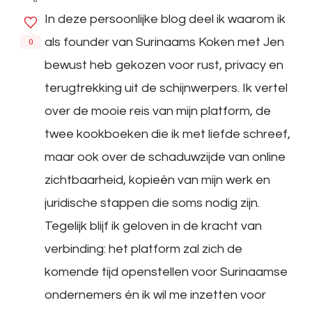
In deze persoonlijke blog deel ik waarom ik
als founder van Surinaams Koken met Jen
0
bewust heb gekozen voor rust, privacy en
terugtrekking uit de schijnwerpers. Ik vertel
over de mooie reis van mijn platform, de
twee kookboeken die ik met liefde schreef,
maar ook over de schaduwzijde van online
zichtbaarheid, kopieën van mijn werk en
juridische stappen die soms nodig zijn.
Tegelijk blijf ik geloven in de kracht van
verbinding: het platform zal zich de
komende tijd openstellen voor Surinaamse
ondernemers én ik wil me inzetten voor