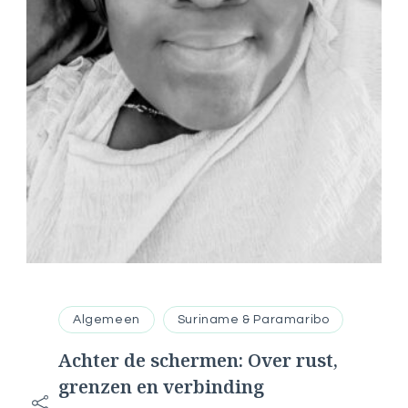
Algemeen
Suriname & Paramaribo
Achter de schermen: Over rust,
grenzen en verbinding