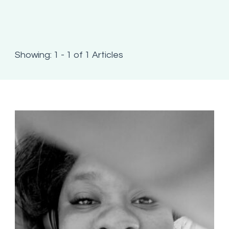
Showing: 1 - 1 of 1 Articles