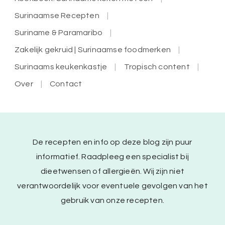
Surinaamse Recepten
Suriname & Paramaribo
Zakelijk gekruid | Surinaamse foodmerken
Surinaams keukenkastje
Tropisch content
Over
Contact
De recepten en info op deze blog zijn puur
informatief. Raadpleeg een specialist bij
dieetwensen of allergieën. Wij zijn niet
verantwoordelijk voor eventuele gevolgen van het
gebruik van onze recepten.