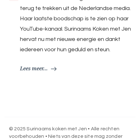
terug te trekken uit de Nederlandse media.
Haar laatste boodschap is te zien op haar
YouTube-kanaal. Surinaams Koken met Jen
hervat nu met nieuwe energie en dankt
iedereen voor hun geduld en steun.
Lees meer...
© 2025 Surinaams koken met Jen • Alle rechten
voorbehouden • Niets van deze site mag zonder