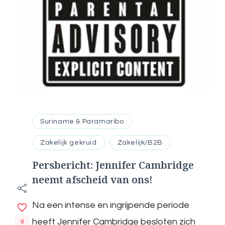
Suriname & Paramaribo
Zakelijk gekruid
Zakelijk/B2B
Persbericht: Jennifer Cambridge
neemt afscheid van ons!
Na een intense en ingrijpende periode
heeft Jennifer Cambridge besloten zich
0