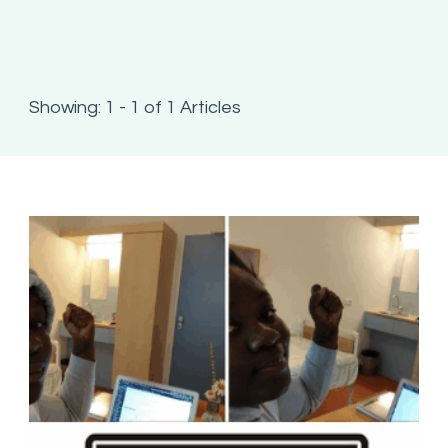
Showing: 1 - 1 of 1 Articles