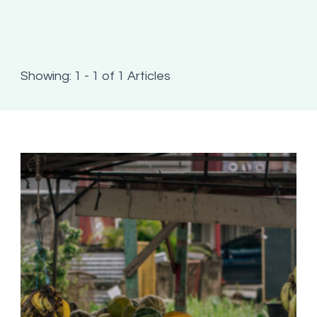
Showing: 1 - 1 of 1 Articles