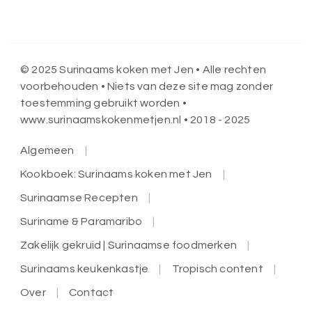
© 2025 Surinaams koken met Jen • Alle rechten
voorbehouden • Niets van deze site mag zonder
toestemming gebruikt worden •
www.surinaamskokenmetjen.nl • 2018 - 2025
Algemeen
Kookboek: Surinaams koken met Jen
Surinaamse Recepten
Suriname & Paramaribo
Zakelijk gekruid | Surinaamse foodmerken
Surinaams keukenkastje
Tropisch content
Over
Contact