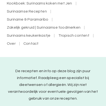
Kookboek: Surinaams koken met Jen
Surinaamse Recepten
Suriname & Paramaribo
Zakelijk gekruid | Surinaamse foodmerken
Surinaams keukenkastje
Tropisch content
Over
Contact
De recepten en info op deze blog zijn puur
informatief. Raadpleeg een specialist bij
dieetwensen of allergieën. Wij zijn niet
verantwoordelijk voor eventuele gevolgen van het
gebruik van onze recepten.