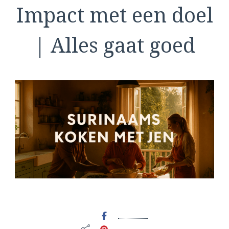
Impact met een doel
| Alles gaat goed