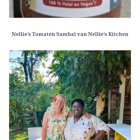
Nellie’s Tomaten Sambal van Nellie’s Kitchen