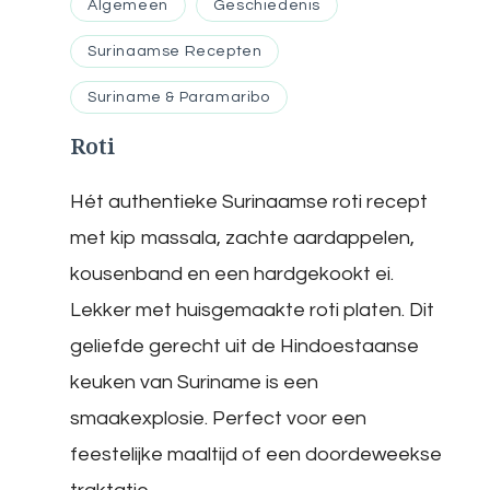
Algemeen
Geschiedenis
Surinaamse Recepten
Suriname & Paramaribo
Roti
Hét authentieke Surinaamse roti recept
met kip massala, zachte aardappelen,
kousenband en een hardgekookt ei.
Lekker met huisgemaakte roti platen. Dit
geliefde gerecht uit de Hindoestaanse
keuken van Suriname is een
smaakexplosie. Perfect voor een
feestelijke maaltijd of een doordeweekse