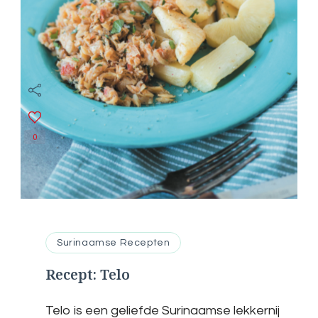
0
Surinaamse Recepten
Recept: Telo
Telo is een geliefde Surinaamse lekkernij