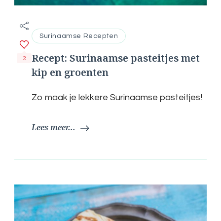
Surinaamse Recepten
Recept: Surinaamse pasteitjes met
2
kip en groenten
Zo maak je lekkere Surinaamse pasteitjes!
Lees meer...