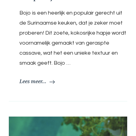
Bojo is een heerlijk en populair gerecht uit
de Surinaamse keuken, dat je zeker moet
proberen! Dit zoete, kokosrijke hapje wordt
voornamelijk gemaakt van geraspte
cassave, wat het een unieke textuur en
smaak geeft. Bojo …
Lees meer...