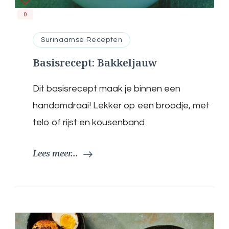
0
Surinaamse Recepten
Basisrecept: Bakkeljauw
Dit basisrecept maak je binnen een
handomdraai! Lekker op een broodje, met
telo of rijst en kousenband
Lees meer...