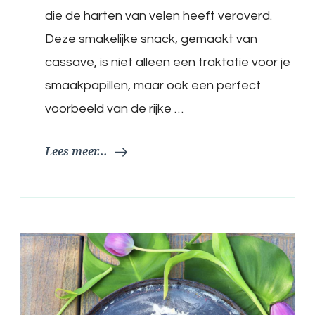
die de harten van velen heeft veroverd.
Deze smakelijke snack, gemaakt van
cassave, is niet alleen een traktatie voor je
smaakpapillen, maar ook een perfect
voorbeeld van de rijke …
Lees meer...