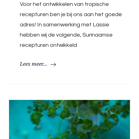
Voor het ontwikkelen van tropische
recepturen ben je bij ons aan het goede
adres! In samenwerking met Lassie
hebben wij de volgende, Surinaamse
recepturen ontwikkeld
Lees meer...