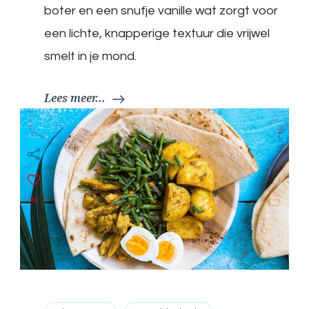
boter en een snufje vanille wat zorgt voor
een lichte, knapperige textuur die vrijwel
smelt in je mond.
Lees meer...
6