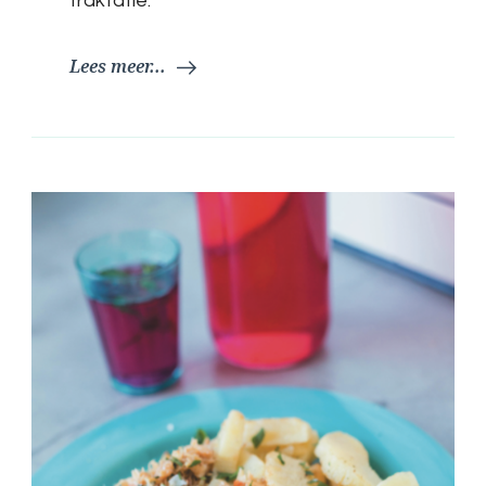
traktatie.
Lees meer...