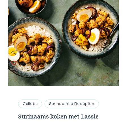
1
Collabs
Surinaamse Recepten
Surinaams koken met Lassie