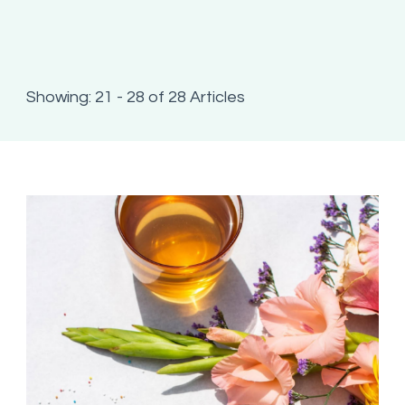
Showing: 21 - 28 of 28 Articles